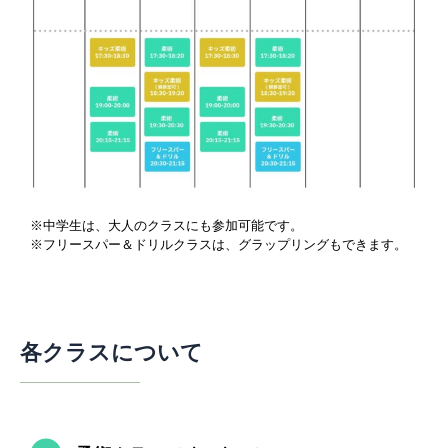
※中学生は、大人のクラスにも参加可能です。
※フリースパー＆ドリルクラスは、グラップリングもできます。
各クラスについて