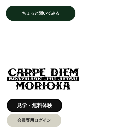
ちょっと聞いてみる
見学・無料体験
会員専用ログイン