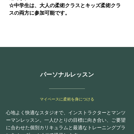
☆中学生は、大人の柔術クラスとキッズ柔術クラ
スの両方に参加可能です。
パーソナルレッスン
マイペースに柔術を身につける
心地よく快適なスタジオで、インストラクターとマンツ
ーマンレッスン。一人ひとりの目標に向き合い、ご要望
に合わせた個別カリキュラムと最適なトレーニングプラ