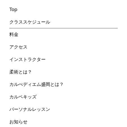
Top
クラススケジュール
料金
アクセス
インストラクター
柔術とは？
カルぺディエム盛岡とは？
カルペキッズ
パーソナルレッスン
お知らせ