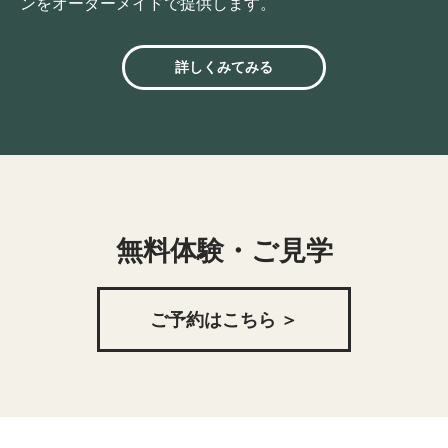
ンをオーダーメイドで提供します。
詳しくみてみる
無料体験・ご見学
ご予約はこちら ＞