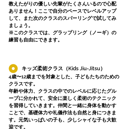
教えたがりの優しい先輩がたくさんいるので心配
ありません！ここで自分のペースでレベルアップ
して、また次のクラスのスパーリングで試してみ
ましょう。
※このクラスでは、グラップリング（ノーギ）の
練習も自由にできます。
キッズ柔術クラス（Kids Jiu-Jitsu）
4歳〜12歳までを対象とした、子どもたちのための
クラスです。
年齢や体力、クラスの中でのレベルに応じたグル
ープに分かれて、安全に楽しく柔術のテクニック
を習得していきます。仲間と一緒に身体を動かす
ことで、基礎体力や礼儀作法も自然と身につきま
す。元気いっぱいの子も、少しシャイな子も大歓
迎です。