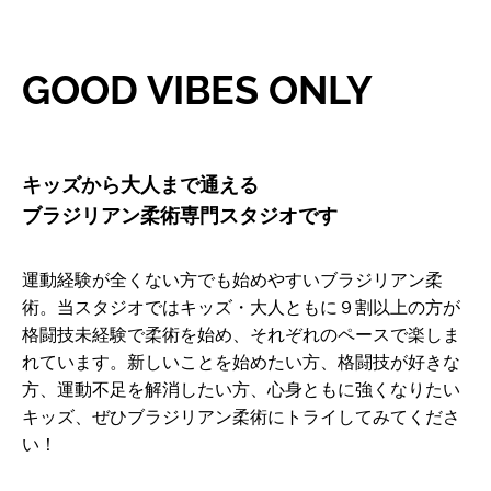
GOOD VIBES ONLY
キッズから大人まで通える
ブラジリアン柔術専門スタジオです
運動経験が全くない方でも始めやすいブラジリアン柔
術。当スタジオではキッズ・大人ともに９割以上の方が
格闘技未経験で柔術を始め、それぞれのペースで楽しま
れています。新しいことを始めたい方、格闘技が好きな
方、運動不足を解消したい方、心身ともに強くなりたい
キッズ、ぜひブラジリアン柔術にトライしてみてくださ
い！